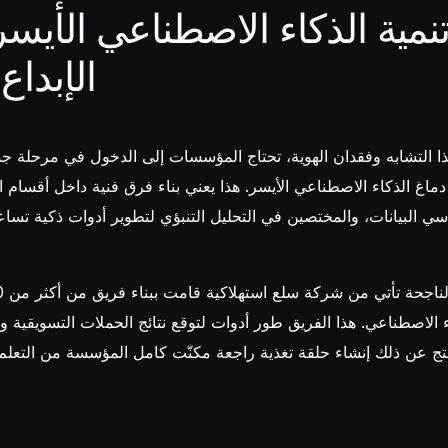
نمية الذكاء الاصطناعي الأيسر
الإبداع
 التشابه وفقدان الهوية، تحتاج المؤسسات إلى الدخول في مرحلة ج
دماغ الذكاء الاصطناعي الأيسر. هذا يعني بناء فرق فنية داخل أقسام 
دسي البيانات، والمختصين في التحليل التنبؤي لتطوير أدوات ذكية تسا
 الاصطناعي. هذا الفريق طور أدوات لتوقع نتائج الحملات التسويقية وتح