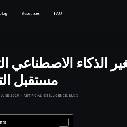
Blog
Resources
FAQ
ير الذكاء الاصطناعي ال
مستقبل ال
 JUNE 2025
ARTIFICIAL INTELLIGENCE
,
BLOG
nts