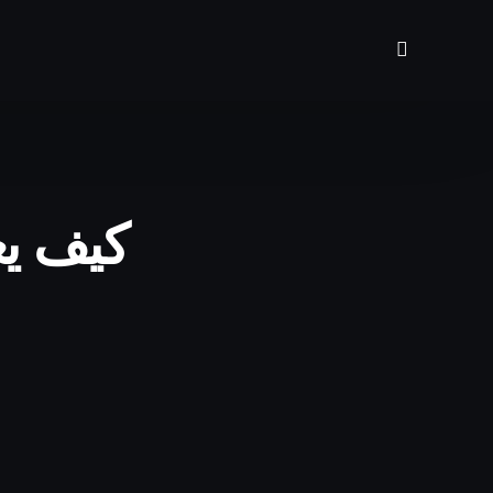
كيف يغ