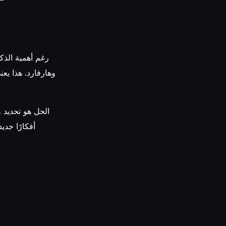
الحل هو تحديد و
أفكارًا جدي