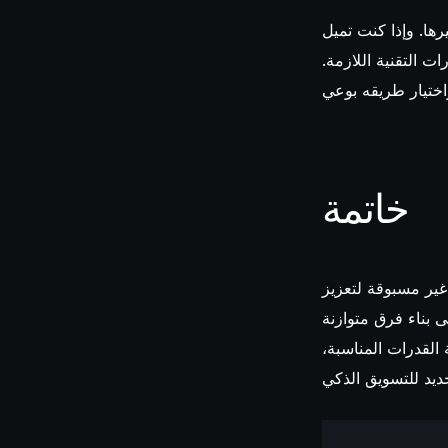
رها. وإذا كنت تميل
ت التقنية اللازمة.
خاتمة
 غير مسبوقة لتعزيز
ى بناء فرق متوازنة
ة القدرات المناسبة،