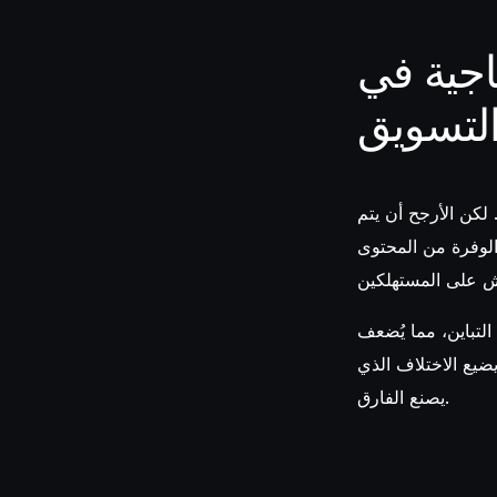
اجية في
لتسويق
لكن الأرجح أن يتم
الوفرة من المحتوى
التباين، مما يُضعف
يضيع الاختلاف الذي
يصنع الفارق.